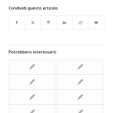
Condividi questo articolo
Potrebbero interessarti