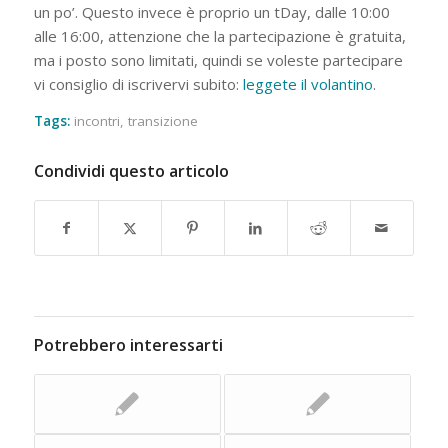
un po’. Questo invece è proprio un tDay, dalle 10:00
alle 16:00, attenzione che la partecipazione è gratuita,
ma i posto sono limitati, quindi se voleste partecipare
vi consiglio di iscrivervi subito:
leggete il volantino
.
Tags:
incontri
,
transizione
Condividi questo articolo
Potrebbero interessarti