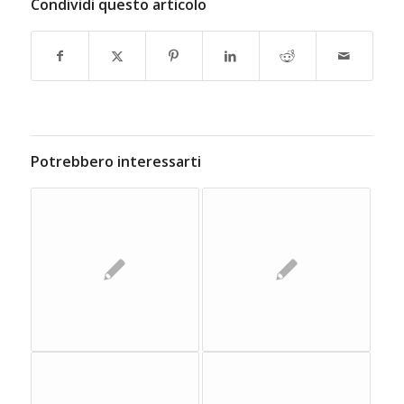
Condividi questo articolo
Potrebbero interessarti