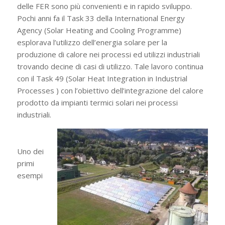
delle FER sono più convenienti e in rapido sviluppo.
Pochi anni fa il Task 33 della International Energy
Agency (Solar Heating and Cooling Programme)
esplorava l’utilizzo dell’energia solare per la
produzione di calore nei processi ed utilizzi industriali
trovando decine di casi di utilizzo. Tale lavoro continua
con il Task 49 (Solar Heat Integration in Industrial
Processes ) con l’obiettivo dell’integrazione del calore
prodotto da impianti termici solari nei processi
industriali.
Uno dei
primi
esempi