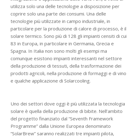
utilizza solo una delle tecnologie a disposizione per
coprire solo una parte dei consumi. Una delle
tecnologie più utilizzate in campo industriale, in
particolare per la produzione di calore di processo, è il
solare termico. Sono più di 128 gli impianti censiti di cui
83 in Europa, in particolare in Germania, Grecia e
Spagna. In Italia non sono molti gli esempi ma
comunque esistono impianti interessanti nel settore
della produzione di tessuti, della trasformazione dei
prodotti agricoli, nella produzione di formaggi e di vino
e qualche applicazione di Solarcooling.
Uno dei settori dove oggi è più utilizzata la tecnologia
solare è quella della produzione di bibite. Nell’ambito
del progetto finanziato dal “Seventh Framework
Programme” dalla Unione Europea denominato
“SolarBrew” saranno realizzati tre impianti pilota,