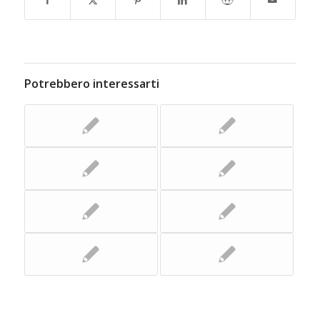
Potrebbero interessarti