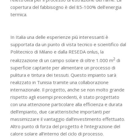
copertura del fabbisogno è del 85-100% dell’energia
termica.
In Italia una delle esperienze più interessanti è
supportata da un punto di vista tecnico e scientifico dal
Politecnico di Milano e dalla RESEDA onlus, la
2
realizzazione di un campo solare di oltre 1.000 m
di
superficie captante per alimentare un processo di
pulitura e tintura dei tessuti. Questo impianto sarà
realizzato in Tunisia tramite una collaborazione
internazionale. Il progetto, anche se non molto grande
rispetto agli esempi precedenti, è stato progettato
con una attenzione particolare alla efficienza e durata
dell’impianto, due caratteristiche importanti per
massimizzare il vantaggio dall’investimento effettuato.
Altro punto di forza del progetto è l’integrazione del
calore solare all’interno del ciclo di processo.