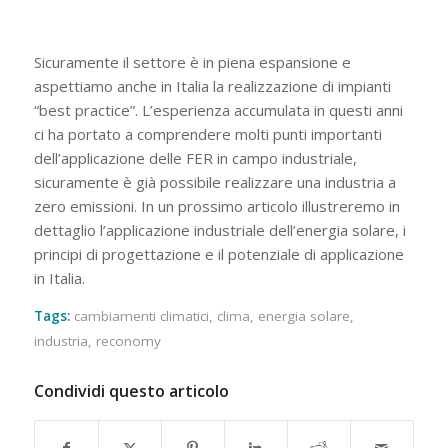
Sicuramente il settore è in piena espansione e
aspettiamo anche in Italia la realizzazione di impianti
“best practice”. L’esperienza accumulata in questi anni
ci ha portato a comprendere molti punti importanti
dell’applicazione delle FER in campo industriale,
sicuramente è già possibile realizzare una industria a
zero emissioni. In un prossimo articolo illustreremo in
dettaglio l’applicazione industriale dell’energia solare, i
principi di progettazione e il potenziale di applicazione
in Italia.
Tags:
cambiamenti climatici
,
clima
,
energia solare
,
industria
,
reconomy
Condividi questo articolo